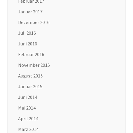
Februar 2017
Januar 2017
Dezember 2016
Juli 2016
Juni 2016
Februar 2016
November 2015
August 2015
Januar 2015
Juni 2014
Mai 2014
April 2014
März 2014