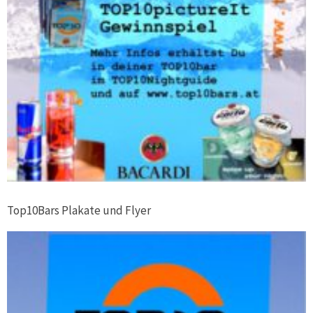
Top10Bars Plakate und Flyer