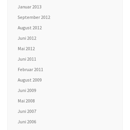
Januar 2013
September 2012
August 2012
Juni 2012
Mai 2012
Juni 2011
Februar 2011
August 2009
Juni 2009
Mai 2008
Juni 2007
Juni 2006