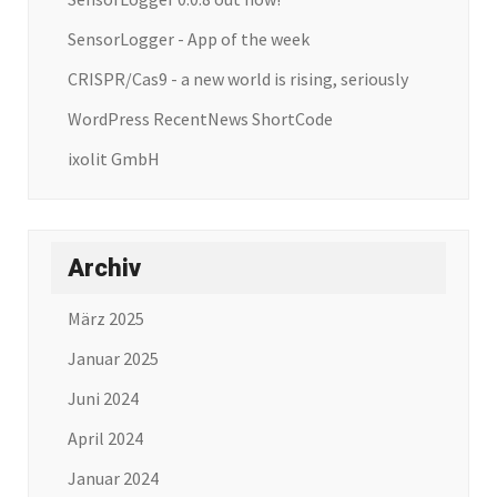
SensorLogger - App of the week
CRISPR/Cas9 - a new world is rising, seriously
WordPress RecentNews ShortCode
ixolit GmbH
Archiv
März 2025
Januar 2025
Juni 2024
April 2024
Januar 2024