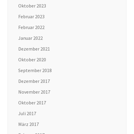
Oktober 2023
Februar 2023
Februar 2022
Januar 2022
Dezember 2021
Oktober 2020
September 2018
Dezember 2017
November 2017
Oktober 2017
Juli 2017
März 2017