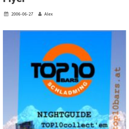
2006-06-27
Alex