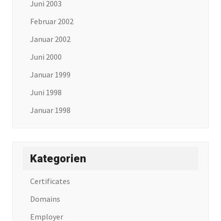
Juni 2003
Februar 2002
Januar 2002
Juni 2000
Januar 1999
Juni 1998
Januar 1998
Kategorien
Certificates
Domains
Employer