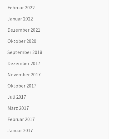
Februar 2022
Januar 2022
Dezember 2021
Oktober 2020
September 2018
Dezember 2017
November 2017
Oktober 2017
Juli 2017
März 2017
Februar 2017
Januar 2017