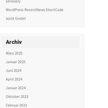
seriously
WordPress RecentNews ShortCode
ixolit GmbH
Archiv
März 2025
Januar 2025
Juni 2024
April 2024
Januar 2024
Oktober 2023
Februar 2023