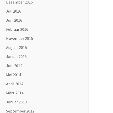
Dezember 2016
Juli 2016
Juni 2016
Februar 2016
November 2015
August 2015
Januar 2015
Juni 2014
Mai 2014
April 2014
März 2014
Januar 2013
September 2012