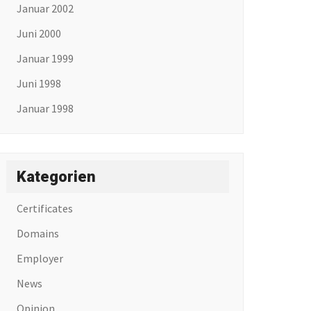
Januar 2002
Juni 2000
Januar 1999
Juni 1998
Januar 1998
Kategorien
Certificates
Domains
Employer
News
Opinion