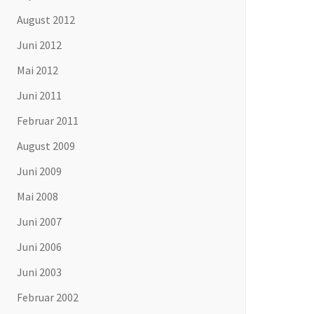
August 2012
Juni 2012
Mai 2012
Juni 2011
Februar 2011
August 2009
Juni 2009
Mai 2008
Juni 2007
Juni 2006
Juni 2003
Februar 2002